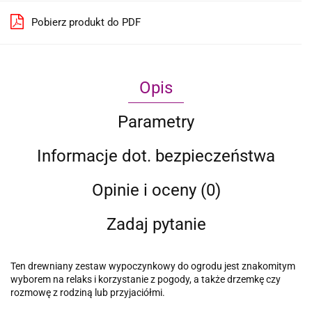
Pobierz produkt do PDF
Opis
Parametry
Informacje dot. bezpieczeństwa
Opinie i oceny (0)
Zadaj pytanie
Ten drewniany zestaw wypoczynkowy do ogrodu jest znakomitym
wyborem na relaks i korzystanie z pogody, a także drzemkę czy
rozmowę z rodziną lub przyjaciółmi.