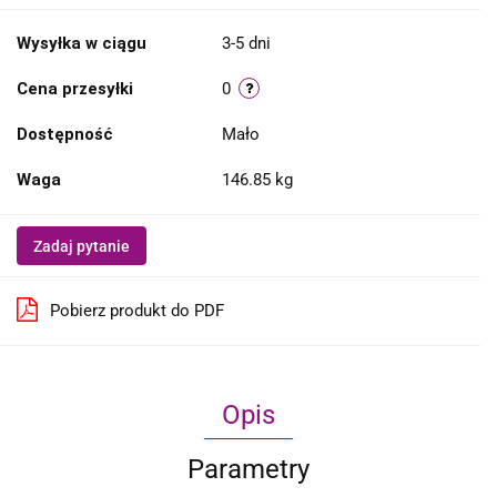
Wysyłka w ciągu
3-5 dni
Cena przesyłki
0
Dostępność
Mało
Waga
146.85 kg
Zadaj pytanie
Pobierz produkt do PDF
Opis
Parametry