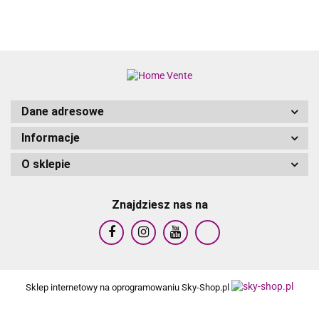
Dane adresowe
Informacje
O sklepie
Znajdziesz nas na
Sklep internetowy na oprogramowaniu Sky-Shop.pl