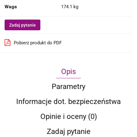
Waga
174.1 kg
Zadaj pytanie
Pobierz produkt do PDF
Opis
Parametry
Informacje dot. bezpieczeństwa
Opinie i oceny (0)
Zadaj pytanie