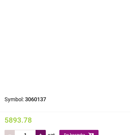
Symbol:
3060137
5893.78