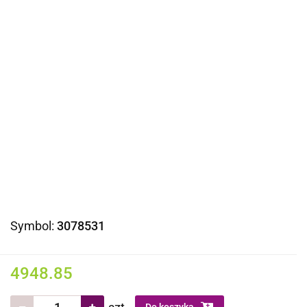
Symbol:
3078531
4948.85