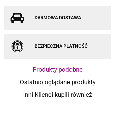
DARMOWA DOSTAWA
BEZPIECZNA PŁATNOŚĆ
Produkty podobne
Ostatnio oglądane produkty
Inni Klienci kupili również