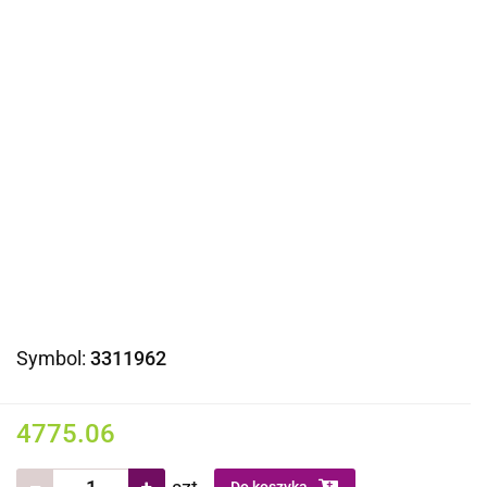
Symbol:
3311962
4775.06