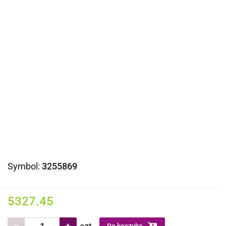
Symbol:
3255869
5327.45