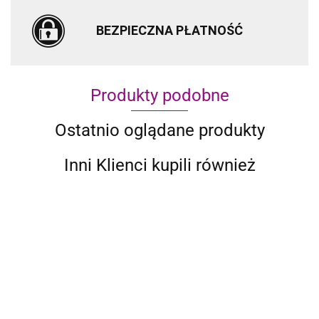
BEZPIECZNA PŁATNOŚĆ
Produkty podobne
Ostatnio oglądane produkty
Inni Klienci kupili również