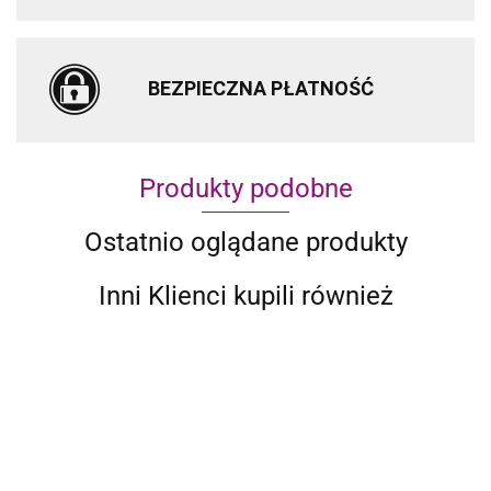
BEZPIECZNA PŁATNOŚĆ
Produkty podobne
Ostatnio oglądane produkty
Inni Klienci kupili również