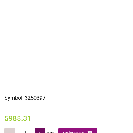
Symbol:
3250397
5988.31