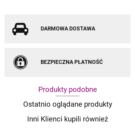
DARMOWA DOSTAWA
BEZPIECZNA PŁATNOŚĆ
Produkty podobne
Ostatnio oglądane produkty
Inni Klienci kupili również