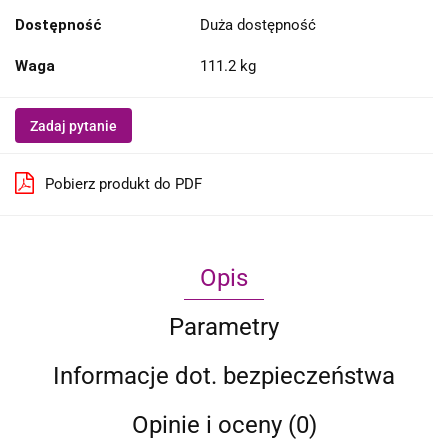
Dostępność
Duża dostępność
Waga
111.2 kg
Zadaj pytanie
Pobierz produkt do PDF
Opis
Parametry
Informacje dot. bezpieczeństwa
Opinie i oceny (0)