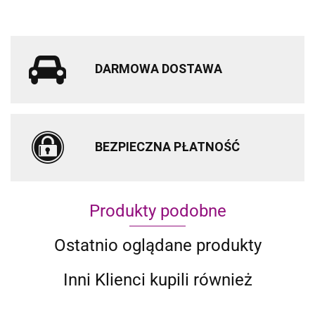
DARMOWA DOSTAWA
BEZPIECZNA PŁATNOŚĆ
Produkty podobne
Ostatnio oglądane produkty
Inni Klienci kupili również