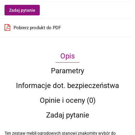
Zadaj pytanie
Pobierz produkt do PDF
Opis
Parametry
Informacje dot. bezpieczeństwa
Opinie i oceny (0)
Zadaj pytanie
Ten zestaw mebli ogrodowych stanowi znakomity wybór do