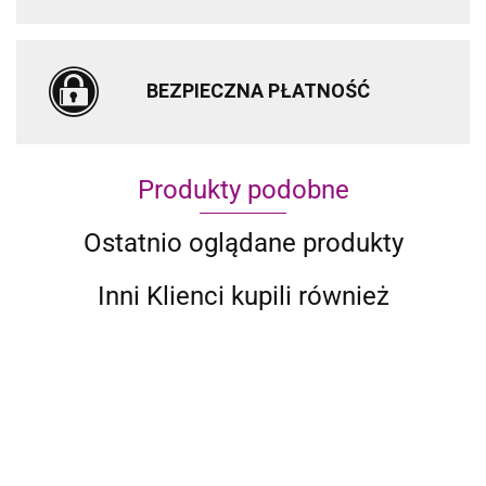
BEZPIECZNA PŁATNOŚĆ
Produkty podobne
Ostatnio oglądane produkty
Inni Klienci kupili również