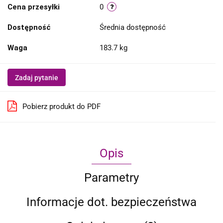
Cena przesyłki
0
Dostępność
Średnia dostępność
Waga
183.7 kg
Zadaj pytanie
Pobierz produkt do PDF
Opis
Parametry
Informacje dot. bezpieczeństwa