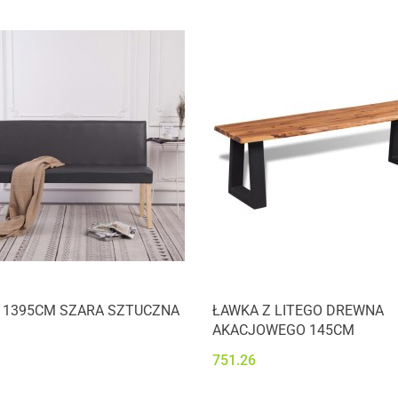
 1395CM SZARA SZTUCZNA
ŁAWKA Z LITEGO DREWNA
AKACJOWEGO 145CM
751.26