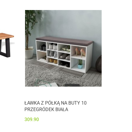
ŁAWKA Z PÓŁKĄ NA BUTY 10
PRZEGRÓDEK BIAŁA
309.90