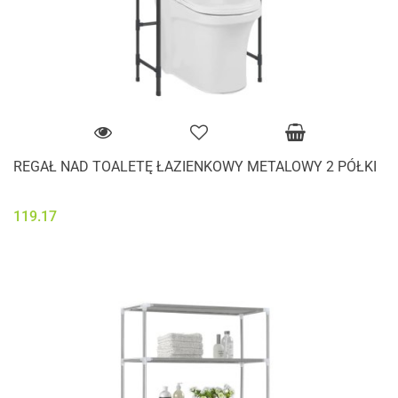
REGAŁ NAD TOALETĘ ŁAZIENKOWY METALOWY 2 PÓŁKI
119.17