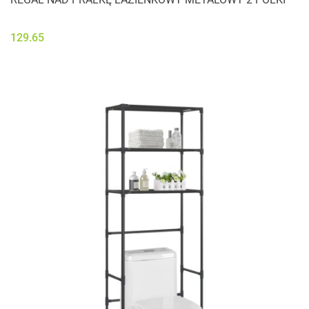
129.65