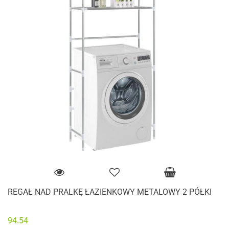
REGAŁ NAD PRALKĘ ŁAZIENKOWY METALOWY 2 PÓŁKI
94.54