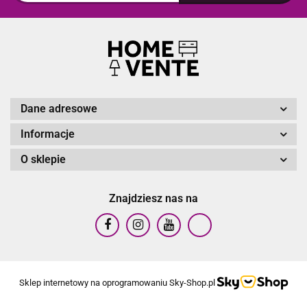
Dane adresowe
Informacje
O sklepie
Znajdziesz nas na
Sklep internetowy na oprogramowaniu Sky-Shop.pl