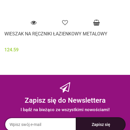
WIESZAK NA RĘCZNIKI ŁAZIENKOWY METALOWY
124.59
Zapisz się do Newslettera
I bądź na bieżąco ze wszystkimi nowościami!