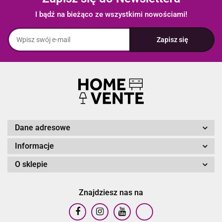
I bądź na bieżąco ze wszystkimi nowościami!
Dane adresowe
Informacje
O sklepie
Znajdziesz nas na