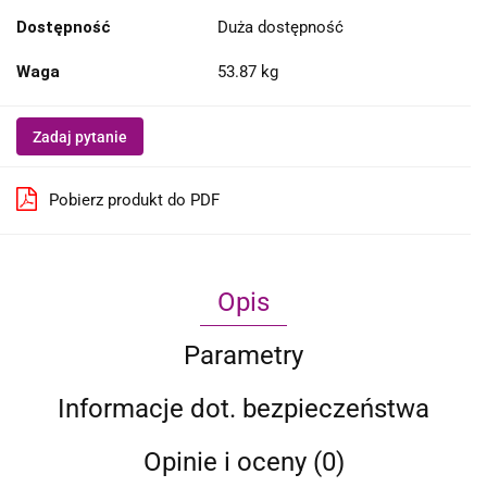
Dostępność
Duża dostępność
Waga
53.87 kg
Zadaj pytanie
Pobierz produkt do PDF
Opis
Parametry
Informacje dot. bezpieczeństwa
Opinie i oceny (0)