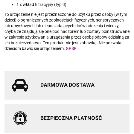
1 x wkład filtracyjny (typ II)
To urządzenie nie jest przeznaczone do użytku przez osoby (w tym
dzieci) o ograniczonych zdolnościach fizycznych, sensorycznych
lub umysłowych lub nieposiadających doświadczenia i wiedzy,
chyba że znajdują się one pod nadzorem lub zostały poinstruowane
w zakresie użytkowania urządzenia przez osobę odpowiedzialną za
ich bezpieczeństwo. Ten produkt nie jest zabawką. Nie pozwalaj
dzieciom bawić się urządzeniem.
GPSR
DARMOWA DOSTAWA
BEZPIECZNA PŁATNOŚĆ