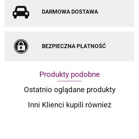
DARMOWA DOSTAWA
BEZPIECZNA PŁATNOŚĆ
Produkty podobne
Ostatnio oglądane produkty
Inni Klienci kupili również