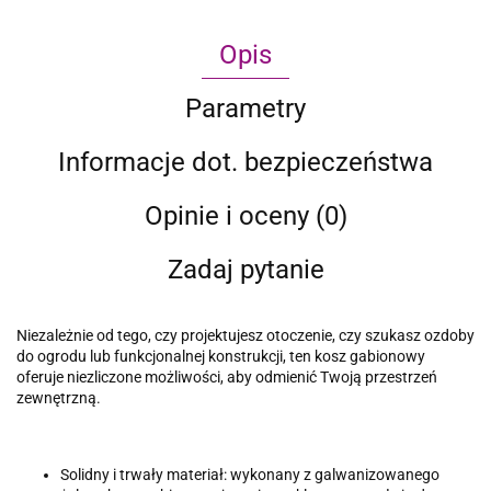
Opis
Parametry
Informacje dot. bezpieczeństwa
Opinie i oceny (0)
Zadaj pytanie
Niezależnie od tego, czy projektujesz otoczenie, czy szukasz ozdoby
do ogrodu lub funkcjonalnej konstrukcji, ten kosz gabionowy
oferuje niezliczone możliwości, aby odmienić Twoją przestrzeń
zewnętrzną.
Solidny i trwały materiał: wykonany z galwanizowanego