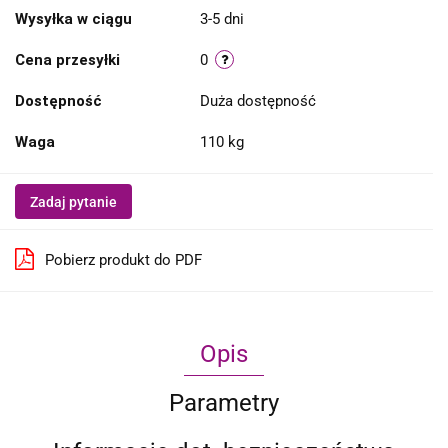
Wysyłka w ciągu
3-5 dni
Cena przesyłki
0
Dostępność
Duża dostępność
Waga
110 kg
Zadaj pytanie
Pobierz produkt do PDF
Opis
Parametry