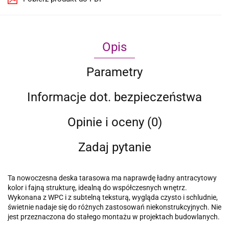
Opis
Parametry
Informacje dot. bezpieczeństwa
Opinie i oceny (0)
Zadaj pytanie
Ta nowoczesna deska tarasowa ma naprawdę ładny antracytowy
kolor i fajną strukturę, idealną do współczesnych wnętrz.
Wykonana z WPC i z subtelną teksturą, wygląda czysto i schludnie,
świetnie nadaje się do różnych zastosowań niekonstrukcyjnych. Nie
jest przeznaczona do stałego montażu w projektach budowlanych.