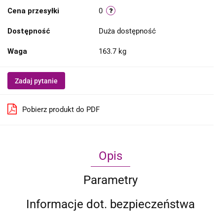
Cena przesyłki
0
Dostępność
Duża dostępność
Waga
163.7 kg
Zadaj pytanie
Pobierz produkt do PDF
Opis
Parametry
Informacje dot. bezpieczeństwa