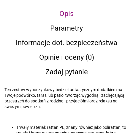
Opis
Parametry
Informacje dot. bezpieczeństwa
Opinie i oceny (0)
Zadaj pytanie
Ten zestaw wypoczynkowy będzie fantastycznym dodatkiem na
Twoje podwórko, taras lub patio, tworząc wygodną i zachęcającą
przestrzeń do spotkań z rodziną i przyjaciółmi oraz relaksu na
świeżym powietrzu.
Trwały materiał: rattan PE, znany również jako polirattan, to