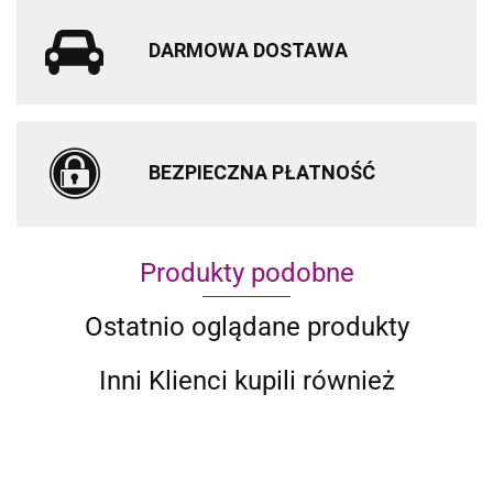
DARMOWA DOSTAWA
BEZPIECZNA PŁATNOŚĆ
Produkty podobne
Ostatnio oglądane produkty
Inni Klienci kupili również