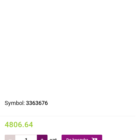
Symbol:
3363676
4806.64