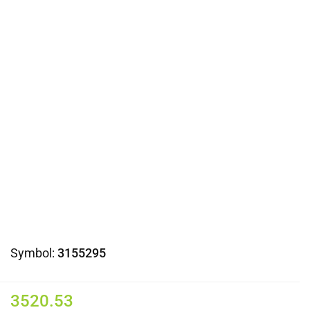
Symbol:
3155295
3520.53