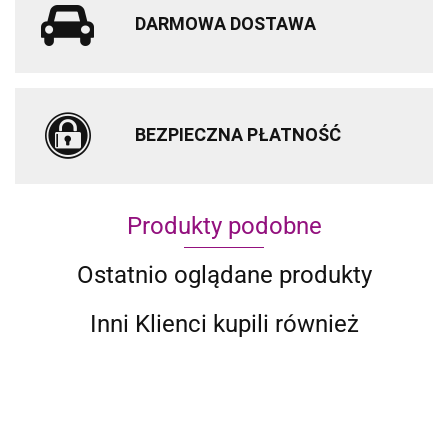
DARMOWA DOSTAWA
BEZPIECZNA PŁATNOŚĆ
Produkty podobne
Ostatnio oglądane produkty
Inni Klienci kupili również