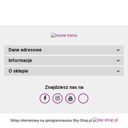
ANTRACYT
RATTAN PE
Dane adresowe
Informacje
O sklepie
Znajdziesz nas na
Sklep internetowy na oprogramowaniu Sky-Shop.pl