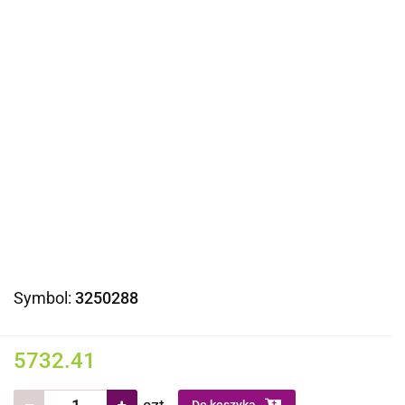
Symbol:
3250288
5732.41