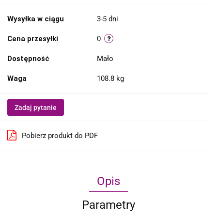
Wysyłka w ciągu
3-5 dni
Cena przesyłki
0
Dostępność
Mało
Waga
108.8 kg
Zadaj pytanie
Pobierz produkt do PDF
Opis
Parametry