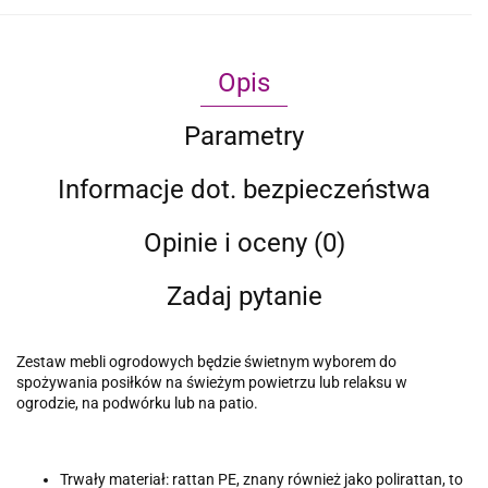
Opis
Parametry
Informacje dot. bezpieczeństwa
Opinie i oceny (0)
Zadaj pytanie
Zestaw mebli ogrodowych będzie świetnym wyborem do
spożywania posiłków na świeżym powietrzu lub relaksu w
ogrodzie, na podwórku lub na patio.
Trwały materiał: rattan PE, znany również jako polirattan, to