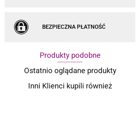
BEZPIECZNA PŁATNOŚĆ
Produkty podobne
Ostatnio oglądane produkty
Inni Klienci kupili również