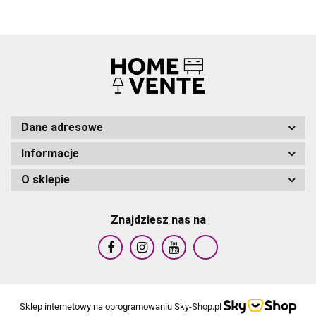
STAL
STAL
STAL
STAL
Dane adresowe
Informacje
O sklepie
Znajdziesz nas na
Sklep internetowy na oprogramowaniu Sky-Shop.pl