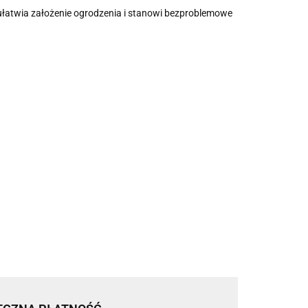
o ułatwia założenie ogrodzenia i stanowi bezproblemowe