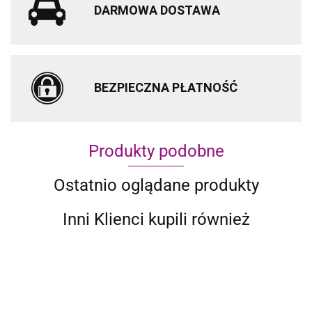
DARMOWA DOSTAWA
BEZPIECZNA PŁATNOŚĆ
Produkty podobne
Ostatnio oglądane produkty
Inni Klienci kupili również