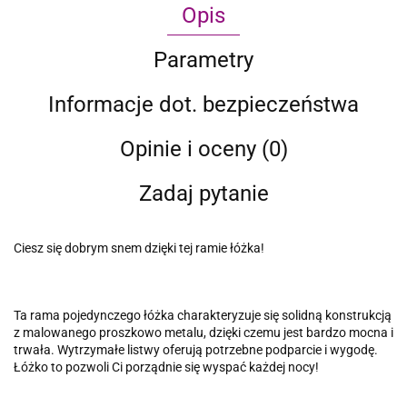
Opis
Parametry
Informacje dot. bezpieczeństwa
Opinie i oceny (0)
Zadaj pytanie
Ciesz się dobrym snem dzięki tej ramie łóżka!
Ta rama pojedynczego łóżka charakteryzuje się solidną konstrukcją
z malowanego proszkowo metalu, dzięki czemu jest bardzo mocna i
trwała. Wytrzymałe listwy oferują potrzebne podparcie i wygodę.
Łóżko to pozwoli Ci porządnie się wyspać każdej nocy!