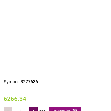
Symbol:
3277636
6266.34