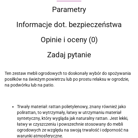
Parametry
Informacje dot. bezpieczeństwa
Opinie i oceny (0)
Zadaj pytanie
Ten zestaw mebli ogrodowych to doskonały wybór do spożywania
posiłków na świeżym powietrzu lub po prostu relaksu w ogrodzie,
na podwórku lub na patio.
Trwały materiał: rattan polietylenowy, znany również jako
polirattan, to wytrzymały, łatwy w utrzymaniu materiał
syntetyczny, który wygląda jak naturalny rattan. Jest lekki,
łatwy w czyszczeniu i powszechnie stosowany do mebli
ogrodowych ze względu na swoją trwałość i odporność na
warunki atmosferyczne.