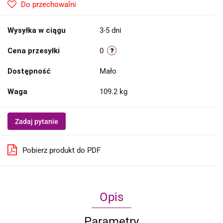
Do przechowalni
Wysyłka w ciągu
3-5 dni
Cena przesyłki
0
Dostępność
Mało
Waga
109.2 kg
Zadaj pytanie
Pobierz produkt do PDF
Opis
Parametry