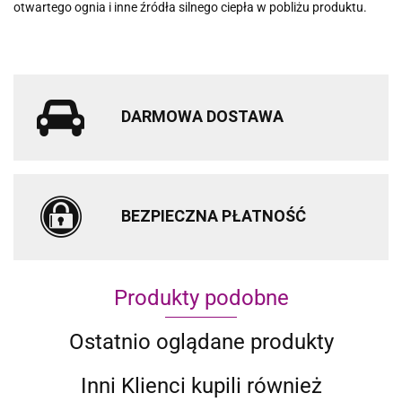
otwartego ognia i inne źródła silnego ciepła w pobliżu produktu.
DARMOWA DOSTAWA
BEZPIECZNA PŁATNOŚĆ
Produkty podobne
Ostatnio oglądane produkty
Inni Klienci kupili również