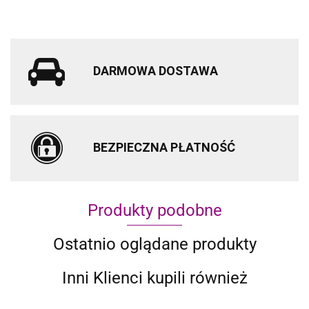
DARMOWA DOSTAWA
BEZPIECZNA PŁATNOŚĆ
Produkty podobne
Ostatnio oglądane produkty
Inni Klienci kupili również