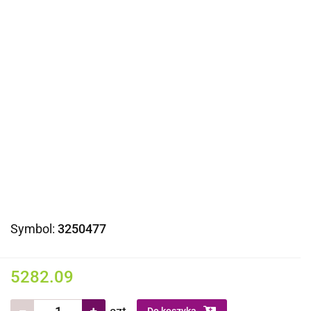
Symbol:
3250477
5282.09