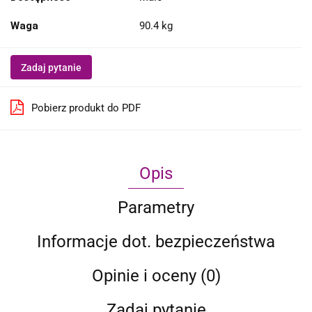
Waga
90.4 kg
Zadaj pytanie
Pobierz produkt do PDF
Opis
Parametry
Informacje dot. bezpieczeństwa
Opinie i oceny (0)
Zadaj pytanie