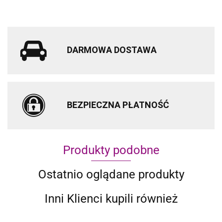
DARMOWA DOSTAWA
BEZPIECZNA PŁATNOŚĆ
Produkty podobne
Ostatnio oglądane produkty
Inni Klienci kupili również