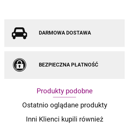
DARMOWA DOSTAWA
BEZPIECZNA PŁATNOŚĆ
Produkty podobne
Ostatnio oglądane produkty
Inni Klienci kupili również