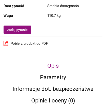
Dostępność
Średnia dostępność
Waga
110.7 kg
Zadaj pytanie
Pobierz produkt do PDF
Opis
Parametry
Informacje dot. bezpieczeństwa
Opinie i oceny (0)