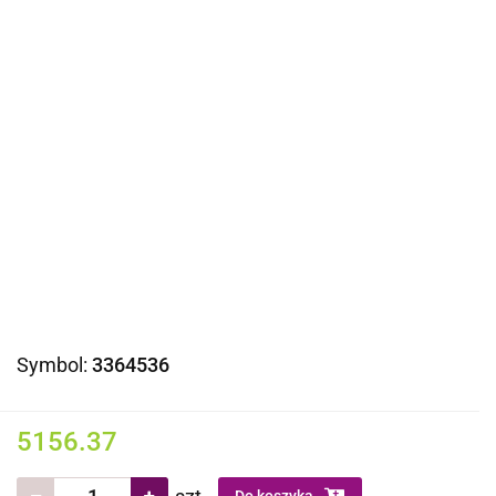
Symbol:
3364536
5156.37