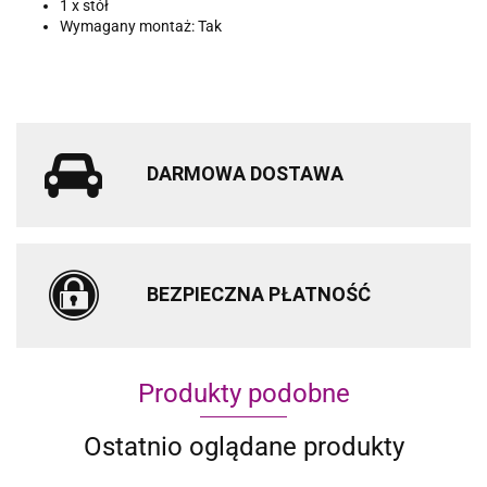
1 x stół
Wymagany montaż: Tak
DARMOWA DOSTAWA
BEZPIECZNA PŁATNOŚĆ
Produkty podobne
Ostatnio oglądane produkty