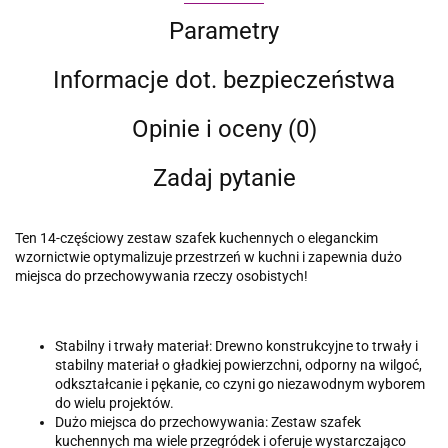
Parametry
Informacje dot. bezpieczeństwa
Opinie i oceny (0)
Zadaj pytanie
Ten 14-częściowy zestaw szafek kuchennych o eleganckim
wzornictwie optymalizuje przestrzeń w kuchni i zapewnia dużo
miejsca do przechowywania rzeczy osobistych!
Stabilny i trwały materiał: Drewno konstrukcyjne to trwały i
stabilny materiał o gładkiej powierzchni, odporny na wilgoć,
odkształcanie i pękanie, co czyni go niezawodnym wyborem
do wielu projektów.
Dużo miejsca do przechowywania: Zestaw szafek
kuchennych ma wiele przegródek i oferuje wystarczająco