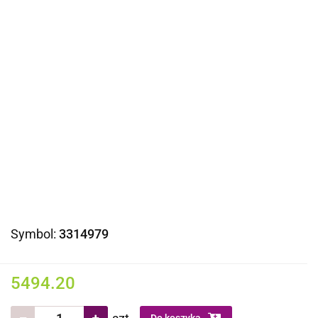
Symbol:
3314979
5494.20