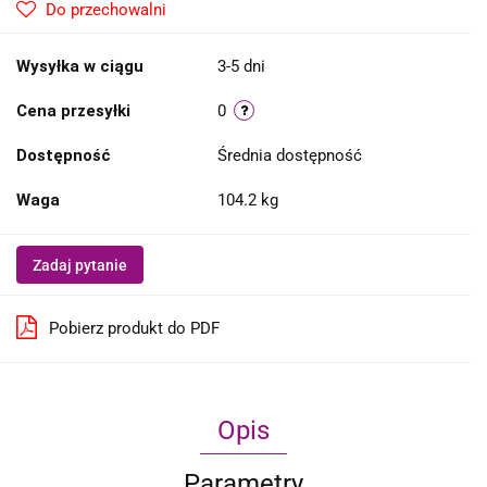
Do przechowalni
Wysyłka w ciągu
3-5 dni
Cena przesyłki
0
Dostępność
Średnia dostępność
Waga
104.2 kg
Zadaj pytanie
Pobierz produkt do PDF
Opis
Parametry