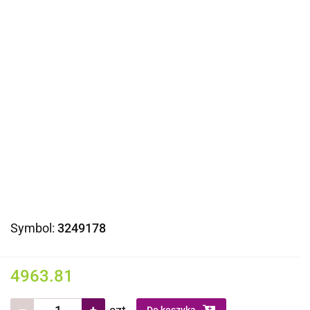
Symbol:
3249178
4963.81