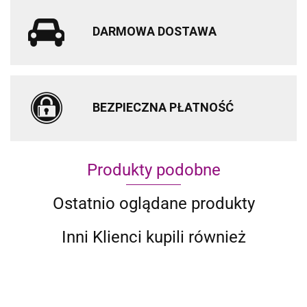
DARMOWA DOSTAWA
BEZPIECZNA PŁATNOŚĆ
Produkty podobne
Ostatnio oglądane produkty
Inni Klienci kupili również