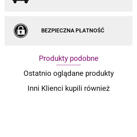
BEZPIECZNA PŁATNOŚĆ
Produkty podobne
Ostatnio oglądane produkty
Inni Klienci kupili również