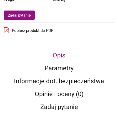
Zadaj pytanie
Pobierz produkt do PDF
Opis
Parametry
Informacje dot. bezpieczeństwa
Opinie i oceny (0)
Zadaj pytanie