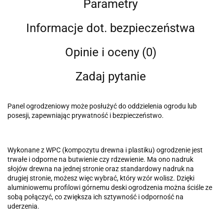
Parametry
Informacje dot. bezpieczeństwa
Opinie i oceny (0)
Zadaj pytanie
Panel ogrodzeniowy może posłużyć do oddzielenia ogrodu lub
posesji, zapewniając prywatność i bezpieczeństwo.
Wykonane z WPC (kompozytu drewna i plastiku) ogrodzenie jest
trwałe i odporne na butwienie czy rdzewienie. Ma ono nadruk
słojów drewna na jednej stronie oraz standardowy nadruk na
drugiej stronie, możesz więc wybrać, który wzór wolisz. Dzięki
aluminiowemu profilowi górnemu deski ogrodzenia można ściśle ze
sobą połączyć, co zwiększa ich sztywność i odporność na
uderzenia.