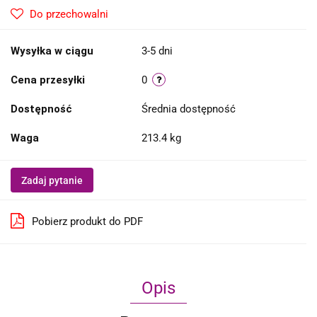
Do przechowalni
Wysyłka w ciągu
3-5 dni
Cena przesyłki
0
Dostępność
Średnia dostępność
Waga
213.4 kg
Zadaj pytanie
Pobierz produkt do PDF
Opis